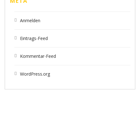
META
Anmelden
Eintrags-Feed
Kommentar-Feed
WordPress.org