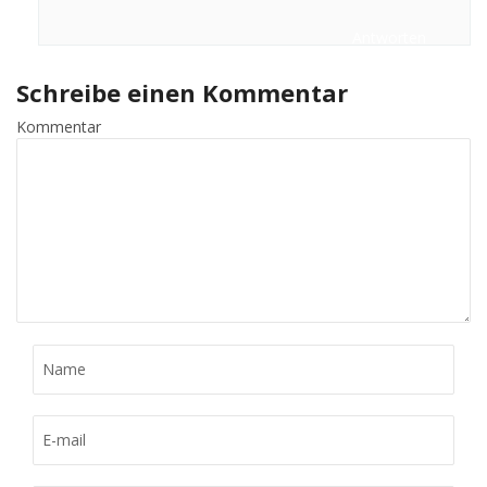
Antworten
Schreibe einen Kommentar
Kommentar