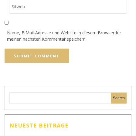
Name, E-Mail-Adresse und Website in diesem Browser für
meinen nächsten Kommentar speichern.
NEUESTE BEITRÄGE