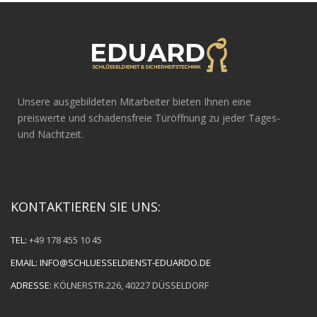
Unsere ausgebildeten Mitarbeiter bieten Ihnen eine
preiswerte und schadensfreie Türöffnung zu jeder Tages-
und Nachtzeit.
KONTAKTIEREN SIE UNS:
TEL:
+49 178 455 10 45
EMAIL:
INFO@SCHLUESSELDIENST-EDUARDO.DE
ADRESSE:
KÖLNERSTR.226, 40227 DÜSSELDORF