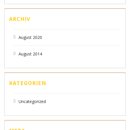
ARCHIV
August 2020
August 2014
KATEGORIEN
Uncategorized