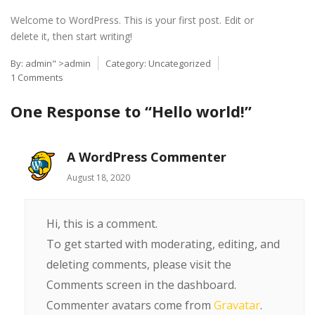
Welcome to WordPress. This is your first post. Edit or
delete it, then start writing!
By:
admin
" >admin
Category:
Uncategorized
1 Comments
One Response to “Hello world!”
A WordPress Commenter
August 18, 2020
Hi, this is a comment.
To get started with moderating, editing, and
deleting comments, please visit the
Comments screen in the dashboard.
Commenter avatars come from
Gravatar
.