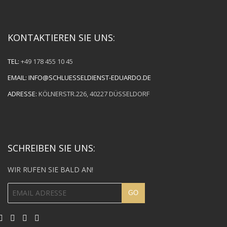
KONTAKTIEREN SIE UNS:
TEL:
+49 178 455 10 45
EMAIL:
INFO@SCHLUESSELDIENST-EDUARDO.DE
ADRESSE:
KÖLNERSTR.226, 40227 DÜSSELDORF
SCHREIBEN SIE UNS:
WIR RUFEN SIE BALD AN!