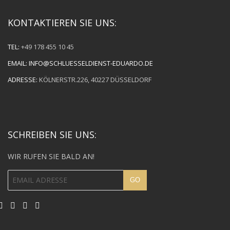
KONTAKTIEREN SIE UNS:
TEL:
+49 178 455 10 45
EMAIL:
INFO@SCHLUESSELDIENST-EDUARDO.DE
ADRESSE:
KÖLNERSTR.226, 40227 DÜSSELDORF
SCHREIBEN SIE UNS:
WIR RUFEN SIE BALD AN!